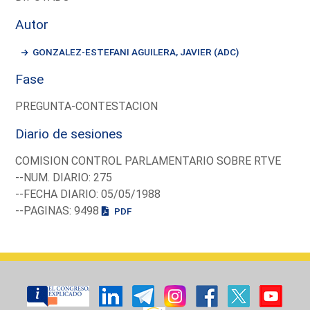
Autor
GONZALEZ-ESTEFANI AGUILERA, JAVIER (ADC)
Fase
PREGUNTA-CONTESTACION
Diario de sesiones
COMISION CONTROL PARLAMENTARIO SOBRE RTVE
--NUM. DIARIO: 275
--FECHA DIARIO: 05/05/1988
--PAGINAS: 9498
PDF