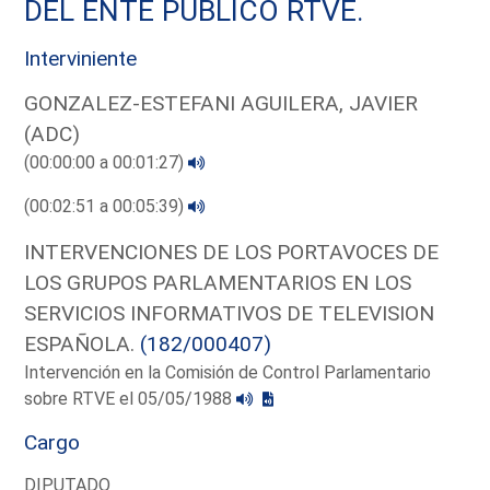
DEL ENTE PUBLICO RTVE.
Interviniente
GONZALEZ-ESTEFANI AGUILERA, JAVIER
(ADC)
(00:00:00 a 00:01:27)
(00:02:51 a 00:05:39)
INTERVENCIONES DE LOS PORTAVOCES DE
LOS GRUPOS PARLAMENTARIOS EN LOS
SERVICIOS INFORMATIVOS DE TELEVISION
ESPAÑOLA.
(182/000407)
Intervención en la Comisión de Control Parlamentario
sobre RTVE el 05/05/1988
Cargo
DIPUTADO