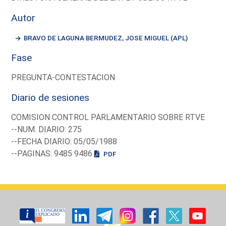
Autor
BRAVO DE LAGUNA BERMUDEZ, JOSE MIGUEL (APL)
Fase
PREGUNTA-CONTESTACION
Diario de sesiones
COMISION CONTROL PARLAMENTARIO SOBRE RTVE
--NUM. DIARIO: 275
--FECHA DIARIO: 05/05/1988
--PAGINAS: 9485 9486
PDF