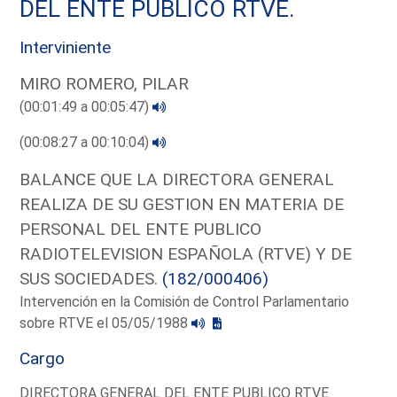
DEL ENTE PUBLICO RTVE.
Interviniente
MIRO ROMERO, PILAR
(00:01:49 a 00:05:47)
(00:08:27 a 00:10:04)
BALANCE QUE LA DIRECTORA GENERAL
REALIZA DE SU GESTION EN MATERIA DE
PERSONAL DEL ENTE PUBLICO
RADIOTELEVISION ESPAÑOLA (RTVE) Y DE
SUS SOCIEDADES.
(182/000406)
Intervención en la Comisión de Control Parlamentario
sobre RTVE el 05/05/1988
Cargo
DIRECTORA GENERAL DEL ENTE PUBLICO RTVE