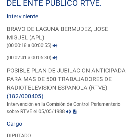
DEL ENTE PUBLICO RTVE.
Interviniente
BRAVO DE LAGUNA BERMUDEZ, JOSE
MIGUEL (APL)
(00:00:18 a 00:00:55)
(00:02:41 a 00:05:30)
POSIBLE PLAN DE JUBILACION ANTICIPADA
PARA MAS DE 500 TRABAJADORES DE
RADIOTELEVISION ESPAÑOLA (RTVE).
(182/000405)
Intervención en la Comisión de Control Parlamentario
sobre RTVE el 05/05/1988
Cargo
DIPUTADO