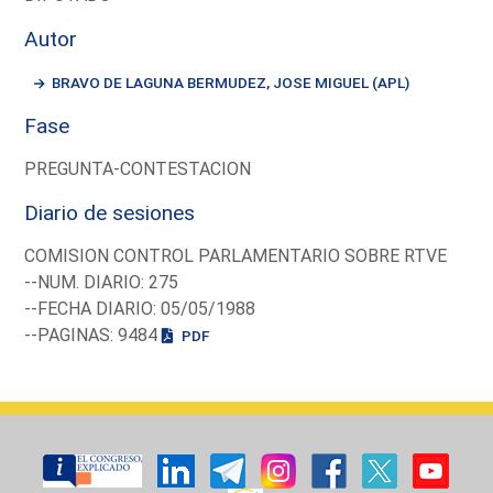
Autor
BRAVO DE LAGUNA BERMUDEZ, JOSE MIGUEL (APL)
Fase
PREGUNTA-CONTESTACION
Diario de sesiones
COMISION CONTROL PARLAMENTARIO SOBRE RTVE
--NUM. DIARIO: 275
--FECHA DIARIO: 05/05/1988
--PAGINAS: 9484
PDF