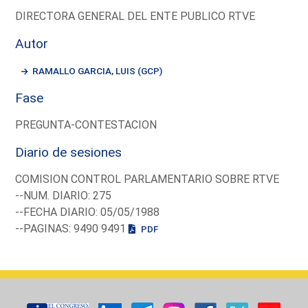
DIRECTORA GENERAL DEL ENTE PUBLICO RTVE
Autor
RAMALLO GARCIA, LUIS (GCP)
Fase
PREGUNTA-CONTESTACION
Diario de sesiones
COMISION CONTROL PARLAMENTARIO SOBRE RTVE
--NUM. DIARIO: 275
--FECHA DIARIO: 05/05/1988
--PAGINAS: 9490 9491
PDF