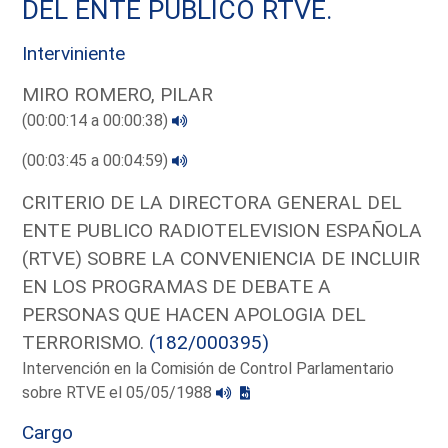
DEL ENTE PUBLICO RTVE.
Interviniente
MIRO ROMERO, PILAR
(00:00:14 a 00:00:38)
(00:03:45 a 00:04:59)
CRITERIO DE LA DIRECTORA GENERAL DEL
ENTE PUBLICO RADIOTELEVISION ESPAÑOLA
(RTVE) SOBRE LA CONVENIENCIA DE INCLUIR
EN LOS PROGRAMAS DE DEBATE A
PERSONAS QUE HACEN APOLOGIA DEL
TERRORISMO.
(182/000395)
Intervención en la Comisión de Control Parlamentario
sobre RTVE el 05/05/1988
Cargo