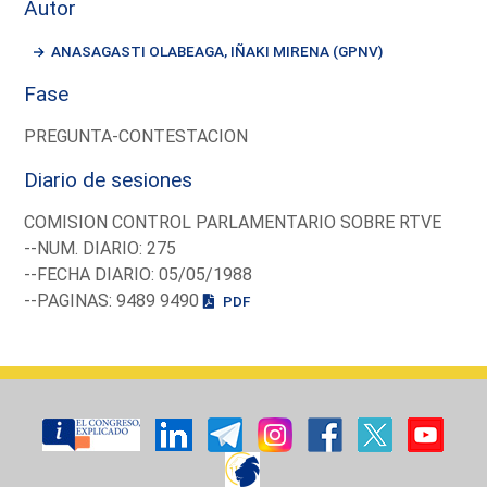
Autor
ANASAGASTI OLABEAGA, IÑAKI MIRENA (GPNV)
Fase
PREGUNTA-CONTESTACION
Diario de sesiones
COMISION CONTROL PARLAMENTARIO SOBRE RTVE
--NUM. DIARIO: 275
--FECHA DIARIO: 05/05/1988
--PAGINAS: 9489 9490
PDF