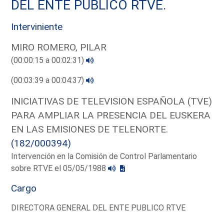
DEL ENTE PUBLICO RTVE.
Interviniente
MIRO ROMERO, PILAR
(00:00:15 a 00:02:31)
(00:03:39 a 00:04:37)
INICIATIVAS DE TELEVISION ESPAÑOLA (TVE)
PARA AMPLIAR LA PRESENCIA DEL EUSKERA
EN LAS EMISIONES DE TELENORTE.
(182/000394)
Intervención en la Comisión de Control Parlamentario
sobre RTVE el 05/05/1988
Cargo
DIRECTORA GENERAL DEL ENTE PUBLICO RTVE