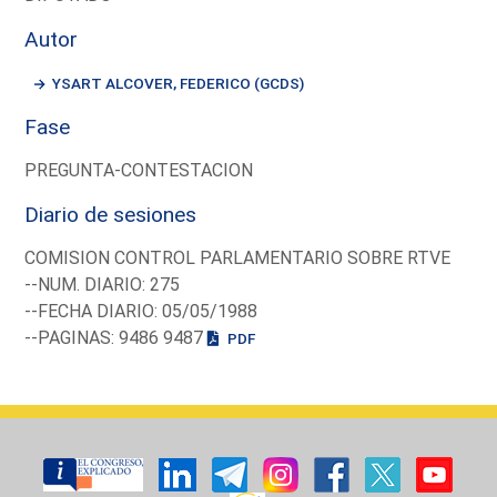
Autor
YSART ALCOVER, FEDERICO (GCDS)
Fase
PREGUNTA-CONTESTACION
Diario de sesiones
COMISION CONTROL PARLAMENTARIO SOBRE RTVE
--NUM. DIARIO: 275
--FECHA DIARIO: 05/05/1988
--PAGINAS: 9486 9487
PDF