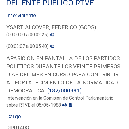
DEL ENTE PUBLICO RTVE.
Interviniente
YSART ALCOVER, FEDERICO (GCDS)
(00:00:00 a 00:02:25)
(00:03:07 a 00:05:40)
APARICION EN PANTALLA DE LOS PARTIDOS
POLITICOS DURANTE LOS VEINTE PRIMEROS
DIAS DEL MES EN CURSO PARA CONTRIBUIR
AL FORTALECIMIENTO DE LA NORMALIDAD
DEMOCRATICA.
(182/000391)
Intervención en la Comisión de Control Parlamentario
sobre RTVE el 05/05/1988
Cargo
DIPUTADO