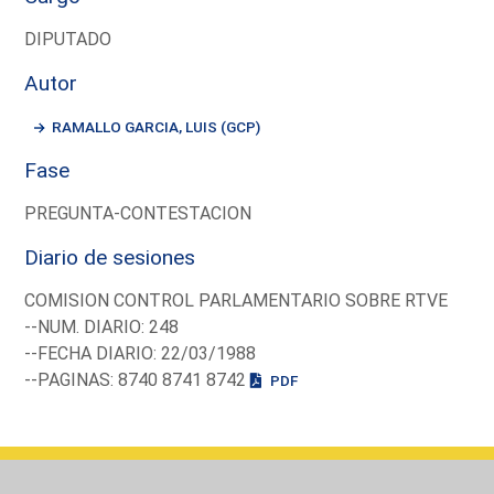
DIPUTADO
Autor
RAMALLO GARCIA, LUIS (GCP)
Fase
PREGUNTA-CONTESTACION
Diario de sesiones
COMISION CONTROL PARLAMENTARIO SOBRE RTVE
--NUM. DIARIO: 248
--FECHA DIARIO: 22/03/1988
--PAGINAS: 8740 8741 8742
PDF