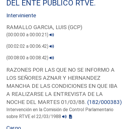
DEL ENTE PUBLICO RTVE.
Interviniente
RAMALLO GARCIA, LUIS (GCP)
(00:00:00 a 00:00:21)
(00:02:02 a 00:06:42)
(00:08:00 a 00:08:42)
RAZONES POR LAS QUE NO SE INFORMO A
LOS SEÑORES AZNAR Y HERNANDEZ
MANCHA DE LAS CONDICIONES EN QUE IBA
A REALIZARSE LA ENTREVISTA DE LA
NOCHE DEL MARTES 01/03/88.
(182/000383)
Intervención en la Comisión de Control Parlamentario
sobre RTVE el 22/03/1988
Cargo