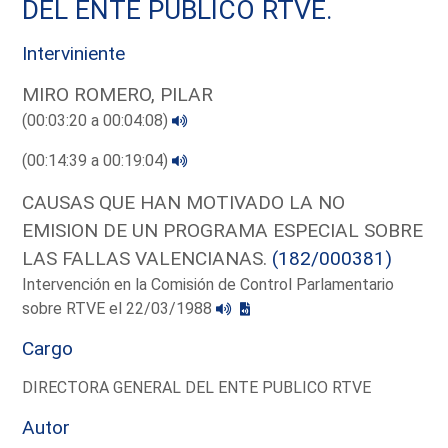
DEL ENTE PUBLICO RTVE.
Interviniente
MIRO ROMERO, PILAR
(00:03:20 a 00:04:08)
(00:14:39 a 00:19:04)
CAUSAS QUE HAN MOTIVADO LA NO
EMISION DE UN PROGRAMA ESPECIAL SOBRE
LAS FALLAS VALENCIANAS.
(182/000381)
Intervención en la Comisión de Control Parlamentario
sobre RTVE el 22/03/1988
Cargo
DIRECTORA GENERAL DEL ENTE PUBLICO RTVE
Autor