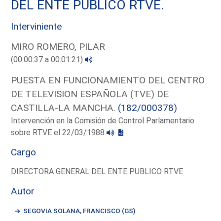
DEL ENTE PUBLICO RTVE.
Interviniente
MIRO ROMERO, PILAR
(00:00:37 a 00:01:21)
PUESTA EN FUNCIONAMIENTO DEL CENTRO
DE TELEVISION ESPAÑOLA (TVE) DE
CASTILLA-LA MANCHA.
(182/000378)
Intervención en la Comisión de Control Parlamentario
sobre RTVE el 22/03/1988
Cargo
DIRECTORA GENERAL DEL ENTE PUBLICO RTVE
Autor
SEGOVIA SOLANA, FRANCISCO (GS)