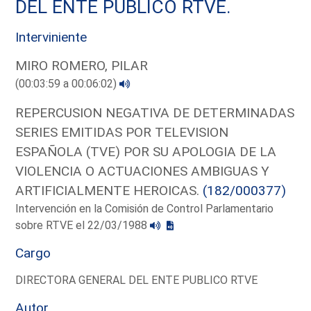
DEL ENTE PUBLICO RTVE.
Interviniente
MIRO ROMERO, PILAR
(00:03:59 a 00:06:02)
REPERCUSION NEGATIVA DE DETERMINADAS
SERIES EMITIDAS POR TELEVISION
ESPAÑOLA (TVE) POR SU APOLOGIA DE LA
VIOLENCIA O ACTUACIONES AMBIGUAS Y
ARTIFICIALMENTE HEROICAS.
(182/000377)
Intervención en la Comisión de Control Parlamentario
sobre RTVE el 22/03/1988
Cargo
DIRECTORA GENERAL DEL ENTE PUBLICO RTVE
Autor