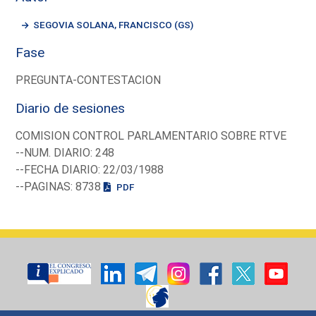
SEGOVIA SOLANA, FRANCISCO (GS)
Fase
PREGUNTA-CONTESTACION
Diario de sesiones
COMISION CONTROL PARLAMENTARIO SOBRE RTVE
--NUM. DIARIO: 248
--FECHA DIARIO: 22/03/1988
--PAGINAS: 8738
PDF