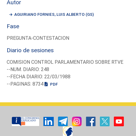
Autor
AGUIRIANO FORNIES, LUIS ALBERTO (GS)
Fase
PREGUNTA-CONTESTACION
Diario de sesiones
COMISION CONTROL PARLAMENTARIO SOBRE RTVE
--NUM. DIARIO: 248
--FECHA DIARIO: 22/03/1988
--PAGINAS: 8734
PDF