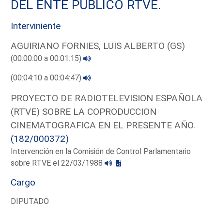
DEL ENTE PUBLICO RTVE.
Interviniente
AGUIRIANO FORNIES, LUIS ALBERTO (GS)
(00:00:00 a 00:01:15)
(00:04:10 a 00:04:47)
PROYECTO DE RADIOTELEVISION ESPAÑOLA
(RTVE) SOBRE LA COPRODUCCION
CINEMATOGRAFICA EN EL PRESENTE AÑO.
(182/000372)
Intervención en la Comisión de Control Parlamentario
sobre RTVE el 22/03/1988
Cargo
DIPUTADO