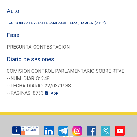
Autor
GONZALEZ-ESTEFANI AGUILERA, JAVIER (ADC)
Fase
PREGUNTA-CONTESTACION
Diario de sesiones
COMISION CONTROL PARLAMENTARIO SOBRE RTVE
--NUM. DIARIO: 248
--FECHA DIARIO: 22/03/1988
--PAGINAS: 8733
PDF