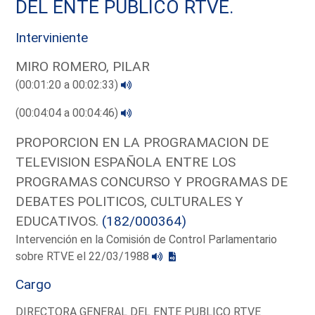
DEL ENTE PUBLICO RTVE.
Interviniente
MIRO ROMERO, PILAR
(00:01:20 a 00:02:33)
(00:04:04 a 00:04:46)
PROPORCION EN LA PROGRAMACION DE
TELEVISION ESPAÑOLA ENTRE LOS
PROGRAMAS CONCURSO Y PROGRAMAS DE
DEBATES POLITICOS, CULTURALES Y
EDUCATIVOS.
(182/000364)
Intervención en la Comisión de Control Parlamentario
sobre RTVE el 22/03/1988
Cargo
DIRECTORA GENERAL DEL ENTE PUBLICO RTVE