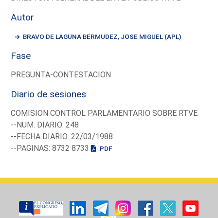
Autor
BRAVO DE LAGUNA BERMUDEZ, JOSE MIGUEL (APL)
Fase
PREGUNTA-CONTESTACION
Diario de sesiones
COMISION CONTROL PARLAMENTARIO SOBRE RTVE
--NUM. DIARIO: 248
--FECHA DIARIO: 22/03/1988
--PAGINAS: 8732 8733
PDF