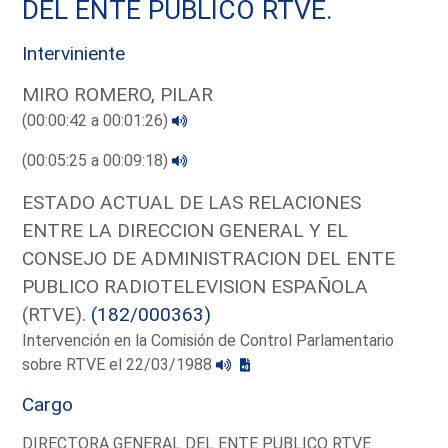
DEL ENTE PUBLICO RTVE.
Interviniente
MIRO ROMERO, PILAR
(00:00:42 a 00:01:26)
(00:05:25 a 00:09:18)
ESTADO ACTUAL DE LAS RELACIONES
ENTRE LA DIRECCION GENERAL Y EL
CONSEJO DE ADMINISTRACION DEL ENTE
PUBLICO RADIOTELEVISION ESPAÑOLA
(RTVE).
(182/000363)
Intervención en la Comisión de Control Parlamentario
sobre RTVE el 22/03/1988
Cargo
DIRECTORA GENERAL DEL ENTE PUBLICO RTVE