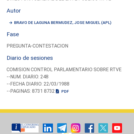
Autor
BRAVO DE LAGUNA BERMUDEZ, JOSE MIGUEL (APL)
Fase
PREGUNTA-CONTESTACION
Diario de sesiones
COMISION CONTROL PARLAMENTARIO SOBRE RTVE
--NUM. DIARIO: 248
--FECHA DIARIO: 22/03/1988
--PAGINAS: 8731 8732
PDF