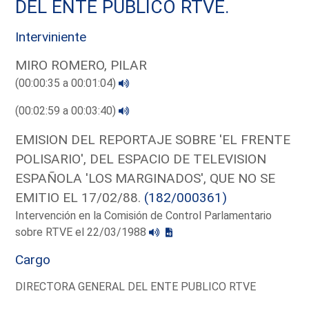
DEL ENTE PUBLICO RTVE.
Interviniente
MIRO ROMERO, PILAR
(00:00:35 a 00:01:04)
(00:02:59 a 00:03:40)
EMISION DEL REPORTAJE SOBRE 'EL FRENTE
POLISARIO', DEL ESPACIO DE TELEVISION
ESPAÑOLA 'LOS MARGINADOS', QUE NO SE
EMITIO EL 17/02/88.
(182/000361)
Intervención en la Comisión de Control Parlamentario
sobre RTVE el 22/03/1988
Cargo
DIRECTORA GENERAL DEL ENTE PUBLICO RTVE