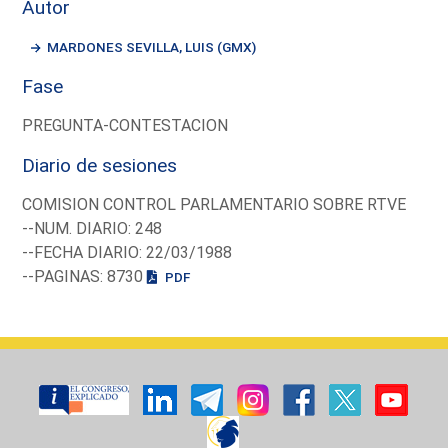
Autor
MARDONES SEVILLA, LUIS (GMX)
Fase
PREGUNTA-CONTESTACION
Diario de sesiones
COMISION CONTROL PARLAMENTARIO SOBRE RTVE
--NUM. DIARIO: 248
--FECHA DIARIO: 22/03/1988
--PAGINAS: 8730
PDF