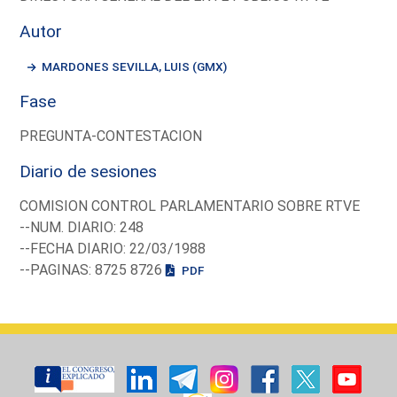
Autor
MARDONES SEVILLA, LUIS (GMX)
Fase
PREGUNTA-CONTESTACION
Diario de sesiones
COMISION CONTROL PARLAMENTARIO SOBRE RTVE
--NUM. DIARIO: 248
--FECHA DIARIO: 22/03/1988
--PAGINAS: 8725 8726
PDF