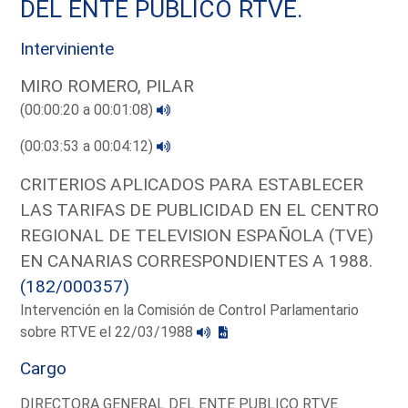
DEL ENTE PUBLICO RTVE.
Interviniente
MIRO ROMERO, PILAR
(00:00:20 a 00:01:08)
(00:03:53 a 00:04:12)
CRITERIOS APLICADOS PARA ESTABLECER
LAS TARIFAS DE PUBLICIDAD EN EL CENTRO
REGIONAL DE TELEVISION ESPAÑOLA (TVE)
EN CANARIAS CORRESPONDIENTES A 1988.
(182/000357)
Intervención en la Comisión de Control Parlamentario
sobre RTVE el 22/03/1988
Cargo
DIRECTORA GENERAL DEL ENTE PUBLICO RTVE