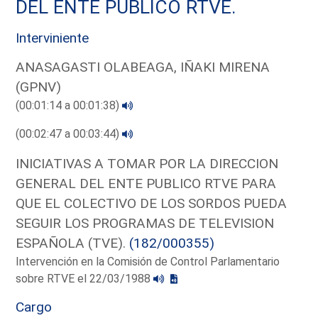
DEL ENTE PUBLICO RTVE.
Interviniente
ANASAGASTI OLABEAGA, IÑAKI MIRENA
(GPNV)
(00:01:14 a 00:01:38)
(00:02:47 a 00:03:44)
INICIATIVAS A TOMAR POR LA DIRECCION
GENERAL DEL ENTE PUBLICO RTVE PARA
QUE EL COLECTIVO DE LOS SORDOS PUEDA
SEGUIR LOS PROGRAMAS DE TELEVISION
ESPAÑOLA (TVE).
(182/000355)
Intervención en la Comisión de Control Parlamentario
sobre RTVE el 22/03/1988
Cargo