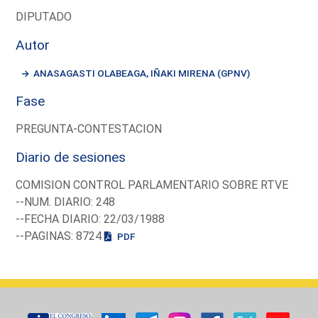
DIPUTADO
Autor
ANASAGASTI OLABEAGA, IÑAKI MIRENA (GPNV)
Fase
PREGUNTA-CONTESTACION
Diario de sesiones
COMISION CONTROL PARLAMENTARIO SOBRE RTVE
--NUM. DIARIO: 248
--FECHA DIARIO: 22/03/1988
--PAGINAS: 8724
PDF