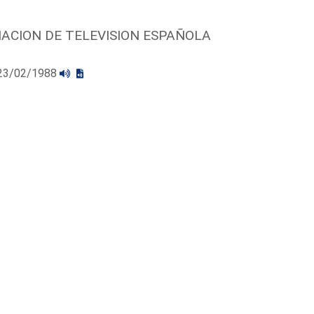
MACION DE TELEVISION ESPAÑOLA
l 23/02/1988