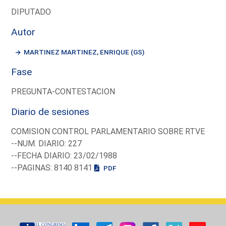
DIPUTADO
Autor
MARTINEZ MARTINEZ, ENRIQUE (GS)
Fase
PREGUNTA-CONTESTACION
Diario de sesiones
COMISION CONTROL PARLAMENTARIO SOBRE RTVE
--NUM. DIARIO: 227
--FECHA DIARIO: 23/02/1988
--PAGINAS: 8140 8141
PDF