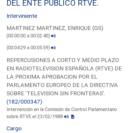
DEL ENTE PUBLICO RTVE.
Interviniente
MARTINEZ MARTINEZ, ENRIQUE (GS)
(00:00:00 a 00:02:40)
(00:04:29 a 00:05:59)
REPERCUSIONES A CORTO Y MEDIO PLAZO
EN RADIOTELEVISION ESPAÑOLA (RTVE) DE
LA PROXIMA APROBACION POR EL
PARLAMENTO EUROPEO DE LA DIRECTIVA
SOBRE 'TELEVISION SIN FRONTERAS'.
(182/000347)
Intervención en la Comisión de Control Parlamentario
sobre RTVE el 23/02/1988
Cargo