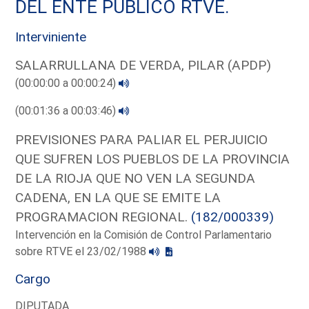
DEL ENTE PUBLICO RTVE.
Interviniente
SALARRULLANA DE VERDA, PILAR (APDP)
(00:00:00 a 00:00:24)
(00:01:36 a 00:03:46)
PREVISIONES PARA PALIAR EL PERJUICIO
QUE SUFREN LOS PUEBLOS DE LA PROVINCIA
DE LA RIOJA QUE NO VEN LA SEGUNDA
CADENA, EN LA QUE SE EMITE LA
PROGRAMACION REGIONAL.
(182/000339)
Intervención en la Comisión de Control Parlamentario
sobre RTVE el 23/02/1988
Cargo
DIPUTADA