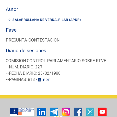
Autor
SALARRULLANA DE VERDA, PILAR (APDP)
Fase
PREGUNTA-CONTESTACION
Diario de sesiones
COMISION CONTROL PARLAMENTARIO SOBRE RTVE
--NUM. DIARIO: 227
--FECHA DIARIO: 23/02/1988
--PAGINAS: 8137
PDF