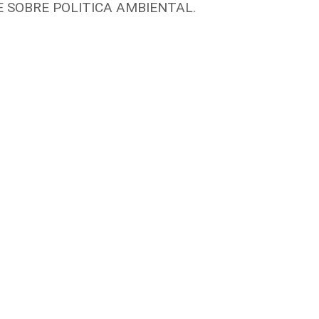
 SOBRE POLITICA AMBIENTAL.