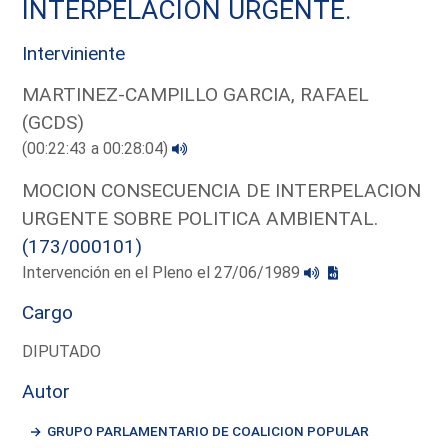
INTERPELACION URGENTE.
Interviniente
MARTINEZ-CAMPILLO GARCIA, RAFAEL
(GCDS)
(00:22:43 a 00:28:04)
MOCION CONSECUENCIA DE INTERPELACION
URGENTE SOBRE POLITICA AMBIENTAL.
(173/000101)
Intervención en el Pleno el 27/06/1989
Cargo
DIPUTADO
Autor
GRUPO PARLAMENTARIO DE COALICION POPULAR