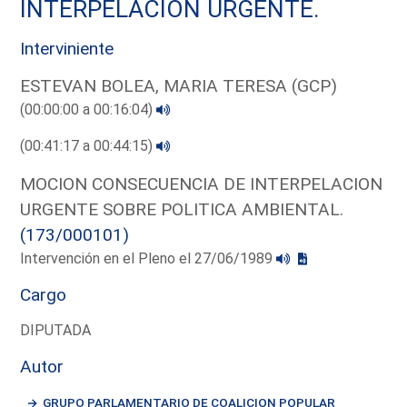
INTERPELACION URGENTE.
Interviniente
ESTEVAN BOLEA, MARIA TERESA (GCP)
(00:00:00 a 00:16:04)
(00:41:17 a 00:44:15)
MOCION CONSECUENCIA DE INTERPELACION
URGENTE SOBRE POLITICA AMBIENTAL.
(173/000101)
Intervención en el Pleno el 27/06/1989
Cargo
DIPUTADA
Autor
GRUPO PARLAMENTARIO DE COALICION POPULAR