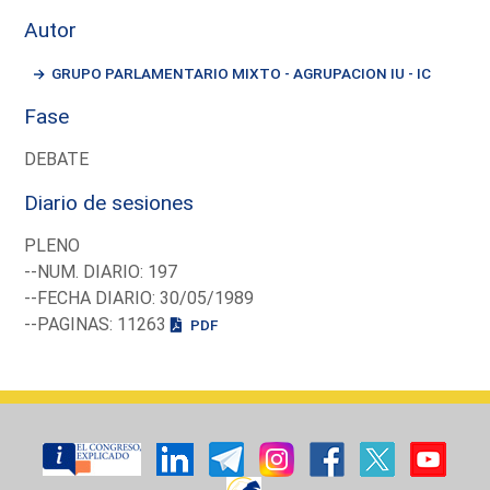
Autor
GRUPO PARLAMENTARIO MIXTO - AGRUPACION IU - IC
Fase
DEBATE
Diario de sesiones
PLENO
--NUM. DIARIO: 197
--FECHA DIARIO: 30/05/1989
--PAGINAS: 11263
PDF