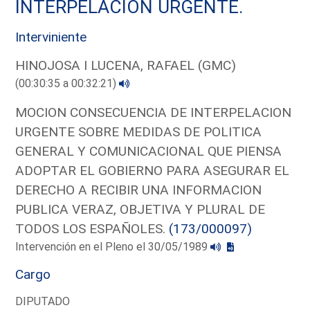
INTERPELACION URGENTE.
Interviniente
HINOJOSA I LUCENA, RAFAEL (GMC)
(00:30:35 a 00:32:21)
MOCION CONSECUENCIA DE INTERPELACION
URGENTE SOBRE MEDIDAS DE POLITICA
GENERAL Y COMUNICACIONAL QUE PIENSA
ADOPTAR EL GOBIERNO PARA ASEGURAR EL
DERECHO A RECIBIR UNA INFORMACION
PUBLICA VERAZ, OBJETIVA Y PLURAL DE
TODOS LOS ESPAÑOLES.
(173/000097)
Intervención en el Pleno el 30/05/1989
Cargo
DIPUTADO