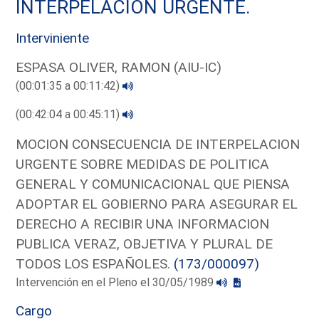
INTERPELACION URGENTE.
Interviniente
ESPASA OLIVER, RAMON (AIU-IC)
(00:01:35 a 00:11:42)
(00:42:04 a 00:45:11)
MOCION CONSECUENCIA DE INTERPELACION
URGENTE SOBRE MEDIDAS DE POLITICA
GENERAL Y COMUNICACIONAL QUE PIENSA
ADOPTAR EL GOBIERNO PARA ASEGURAR EL
DERECHO A RECIBIR UNA INFORMACION
PUBLICA VERAZ, OBJETIVA Y PLURAL DE
TODOS LOS ESPAÑOLES.
(173/000097)
Intervención en el Pleno el 30/05/1989
Cargo