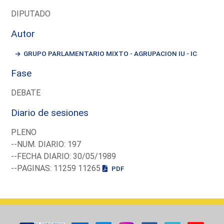
DIPUTADO
Autor
GRUPO PARLAMENTARIO MIXTO - AGRUPACION IU - IC
Fase
DEBATE
Diario de sesiones
PLENO
--NUM. DIARIO: 197
--FECHA DIARIO: 30/05/1989
--PAGINAS: 11259 11265
PDF