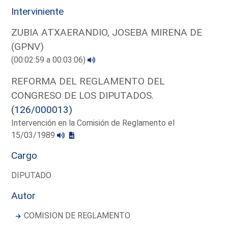
Interviniente
ZUBIA ATXAERANDIO, JOSEBA MIRENA DE
(GPNV)
(00:02:59 a 00:03:06)
REFORMA DEL REGLAMENTO DEL
CONGRESO DE LOS DIPUTADOS.
(126/000013)
Intervención en la Comisión de Reglamento el
15/03/1989
Cargo
DIPUTADO
Autor
COMISION DE REGLAMENTO