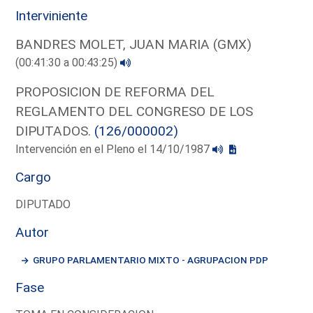
Interviniente
BANDRES MOLET, JUAN MARIA (GMX)
(00:41:30 a 00:43:25)
PROPOSICION DE REFORMA DEL
REGLAMENTO DEL CONGRESO DE LOS
DIPUTADOS.
(126/000002)
Intervención en el Pleno el 14/10/1987
Cargo
DIPUTADO
Autor
GRUPO PARLAMENTARIO MIXTO - AGRUPACION PDP
Fase