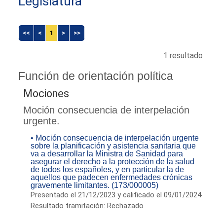
Legislatura
<<
<
1
>
>>
1 resultado
Función de orientación política
Mociones
Moción consecuencia de interpelación
urgente.
• Moción consecuencia de interpelación urgente
sobre la planificación y asistencia sanitaria que
va a desarrollar la Ministra de Sanidad para
asegurar el derecho a la protección de la salud
de todos los españoles, y en particular la de
aquellos que padecen enfermedades crónicas
gravemente limitantes. (173/000005)
Presentado el 21/12/2023 y calificado el 09/01/2024
Resultado tramitación: Rechazado