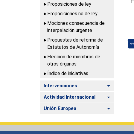
F
Proposiciones de ley
Proposiciones no de ley
Mociones consecuencia de
interpelación urgente
Propuestas de reforma de
<
Estatutos de Autonomía
Elección de miembros de
otros órganos
Índice de iniciativas
Alternar
Intervenciones
Alternar
Actividad Internacional
Alternar
Unión Europea