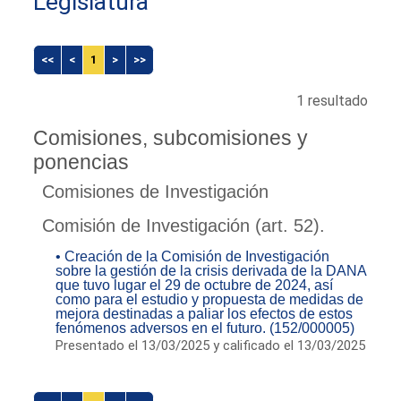
Legislatura
<<
<
1
>
>>
1 resultado
Comisiones, subcomisiones y
ponencias
Comisiones de Investigación
Comisión de Investigación (art. 52).
• Creación de la Comisión de Investigación
sobre la gestión de la crisis derivada de la DANA
que tuvo lugar el 29 de octubre de 2024, así
como para el estudio y propuesta de medidas de
mejora destinadas a paliar los efectos de estos
fenómenos adversos en el futuro. (152/000005)
Presentado el 13/03/2025 y calificado el 13/03/2025