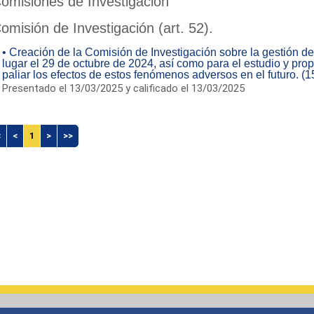
omisiones de Investigación
omisión de Investigación (art. 52).
• Creación de la Comisión de Investigación sobre la gestión de
lugar el 29 de octubre de 2024, así como para el estudio y pr
paliar los efectos de estos fenómenos adversos en el futuro. (
Presentado el 13/03/2025 y calificado el 13/03/2025
<
<
1
>
>>