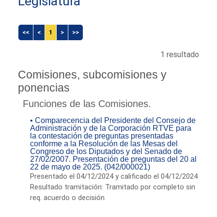
Legislatura
<<
<
1
>
>>
1 resultado
Comisiones, subcomisiones y
ponencias
Funciones de las Comisiones.
• Comparecencia del Presidente del Consejo de
Administración y de la Corporación RTVE para
la contestación de preguntas presentadas
conforme a la Resolución de las Mesas del
Congreso de los Diputados y del Senado de
27/02/2007. Presentación de preguntas del 20 al
22 de mayo de 2025. (042/000021)
Presentado el 04/12/2024 y calificado el 04/12/2024
Resultado tramitación: Tramitado por completo sin
req. acuerdo o decisión