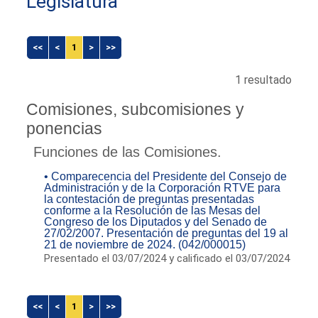
Legislatura
<<
<
1
>
>>
1 resultado
Comisiones, subcomisiones y
ponencias
Funciones de las Comisiones.
• Comparecencia del Presidente del Consejo de
Administración y de la Corporación RTVE para
la contestación de preguntas presentadas
conforme a la Resolución de las Mesas del
Congreso de los Diputados y del Senado de
27/02/2007. Presentación de preguntas del 19 al
21 de noviembre de 2024. (042/000015)
Presentado el 03/07/2024 y calificado el 03/07/2024
<<
<
1
>
>>