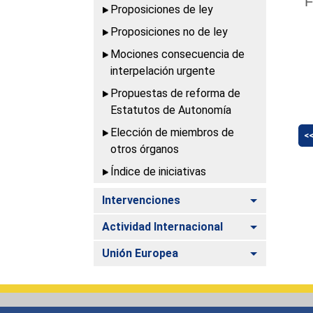
F
Proposiciones de ley
Proposiciones no de ley
Mociones consecuencia de
interpelación urgente
Propuestas de reforma de
Estatutos de Autonomía
Elección de miembros de
<
otros órganos
Índice de iniciativas
Alternar
Intervenciones
Alternar
Actividad Internacional
Alternar
Unión Europea