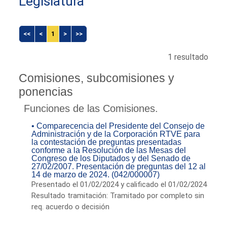
Legislatura
<<
<
1
>
>>
1 resultado
Comisiones, subcomisiones y
ponencias
Funciones de las Comisiones.
• Comparecencia del Presidente del Consejo de
Administración y de la Corporación RTVE para
la contestación de preguntas presentadas
conforme a la Resolución de las Mesas del
Congreso de los Diputados y del Senado de
27/02/2007. Presentación de preguntas del 12 al
14 de marzo de 2024. (042/000007)
Presentado el 01/02/2024 y calificado el 01/02/2024
Resultado tramitación: Tramitado por completo sin
req. acuerdo o decisión