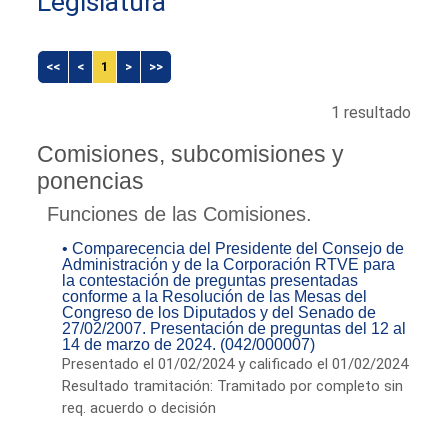
Legislatura
<<
<
1
>
>>
1 resultado
Comisiones, subcomisiones y
ponencias
Funciones de las Comisiones.
• Comparecencia del Presidente del Consejo de
Administración y de la Corporación RTVE para
la contestación de preguntas presentadas
conforme a la Resolución de las Mesas del
Congreso de los Diputados y del Senado de
27/02/2007. Presentación de preguntas del 12 al
14 de marzo de 2024. (042/000007)
Presentado el 01/02/2024 y calificado el 01/02/2024
Resultado tramitación: Tramitado por completo sin
req. acuerdo o decisión