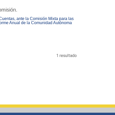
omisión.
Cuentas, ante la Comisión Mixta para las
Informe Anual de la Comunidad Autónoma
1 resultado