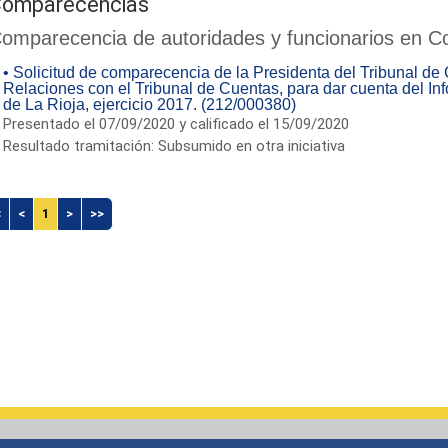
omparecencias
omparecencia de autoridades y funcionarios en C
• Solicitud de comparecencia de la Presidenta del Tribunal de 
Relaciones con el Tribunal de Cuentas, para dar cuenta del 
de La Rioja, ejercicio 2017. (212/000380)
Presentado el 07/09/2020 y calificado el 15/09/2020
Resultado tramitación: Subsumido en otra iniciativa
<
<
1
>
>>