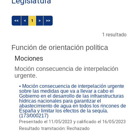
Legislatura
<<
<
1
>
>>
1 resultado
Función de orientación política
Mociones
Moción consecuencia de interpelación
urgente.
• Moción consecuencia de interpelación urgente
sobre las medidas que va a llevar a cabo el
Gobierno en el desarrollo de las infraestructuras
hídricas nacionales para garantizar el
abastecimiento de agua en todos los rincones de
España y limitar los efectos de la sequía.
(173/000217)
Presentado el 11/05/2023 y calificado el 16/05/2023
Resultado tramitación: Rechazado