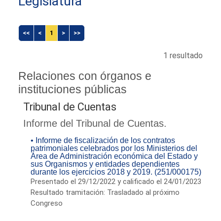
Legislatura
<<
<
1
>
>>
1 resultado
Relaciones con órganos e
instituciones públicas
Tribunal de Cuentas
Informe del Tribunal de Cuentas.
• Informe de fiscalización de los contratos
patrimoniales celebrados por los Ministerios del
Área de Administración económica del Estado y
sus Organismos y entidades dependientes
durante los ejercicios 2018 y 2019. (251/000175)
Presentado el 29/12/2022 y calificado el 24/01/2023
Resultado tramitación: Trasladado al próximo
Congreso