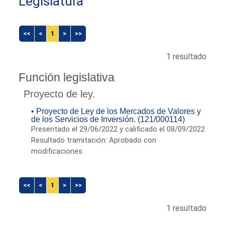
Legislatura
<<
<
1
>
>>
1 resultado
Función legislativa
Proyecto de ley.
• Proyecto de Ley de los Mercados de Valores y
de los Servicios de Inversión. (121/000114)
Presentado el 29/06/2022 y calificado el 08/09/2022
Resultado tramitación: Aprobado con
modificaciones
<<
<
1
>
>>
1 resultado