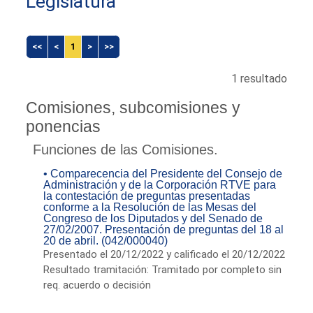
Legislatura
<<
<
1
>
>>
1 resultado
Comisiones, subcomisiones y
ponencias
Funciones de las Comisiones.
• Comparecencia del Presidente del Consejo de
Administración y de la Corporación RTVE para
la contestación de preguntas presentadas
conforme a la Resolución de las Mesas del
Congreso de los Diputados y del Senado de
27/02/2007. Presentación de preguntas del 18 al
20 de abril. (042/000040)
Presentado el 20/12/2022 y calificado el 20/12/2022
Resultado tramitación: Tramitado por completo sin
req. acuerdo o decisión