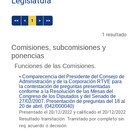
Legislatura
<<
<
1
>
>>
1 resultado
Comisiones, subcomisiones y
ponencias
Funciones de las Comisiones.
• Comparecencia del Presidente del Consejo de
Administración y de la Corporación RTVE para
la contestación de preguntas presentadas
conforme a la Resolución de las Mesas del
Congreso de los Diputados y del Senado de
27/02/2007. Presentación de preguntas del 18 al
20 de abril. (042/000040)
Presentado el 20/12/2022 y calificado el 20/12/2022
Resultado tramitación: Tramitado por completo sin
req. acuerdo o decisión