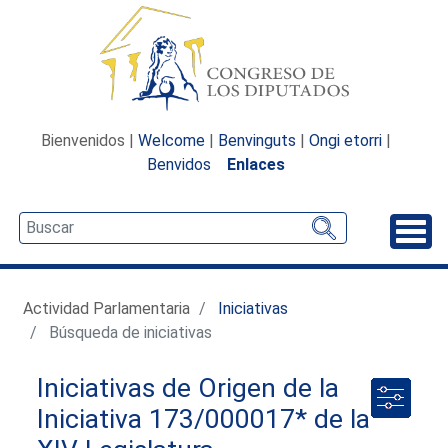
Bienvenidos |
Welcome
|
Benvinguts
|
Ongi etorri
|
Benvidos
Enlaces
Desp
Actividad Parlamentaria
Iniciativas
Búsqueda de iniciativas
Iniciativas de Origen de la
Iniciativa 173/000017* de la