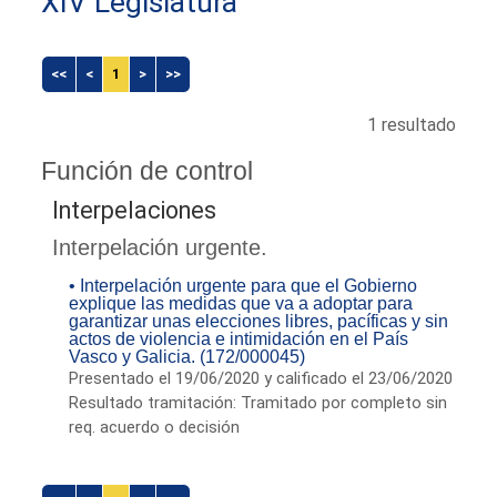
XIV Legislatura
<<
<
1
>
>>
1 resultado
Función de control
Interpelaciones
Interpelación urgente.
• Interpelación urgente para que el Gobierno
explique las medidas que va a adoptar para
garantizar unas elecciones libres, pacíficas y sin
actos de violencia e intimidación en el País
Vasco y Galicia. (172/000045)
Presentado el 19/06/2020 y calificado el 23/06/2020
Resultado tramitación: Tramitado por completo sin
req. acuerdo o decisión