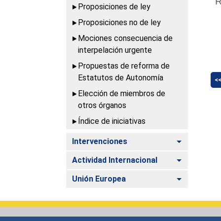
R
Proposiciones de ley
Proposiciones no de ley
Mociones consecuencia de
interpelación urgente
Propuestas de reforma de
Estatutos de Autonomía
<
Elección de miembros de
otros órganos
Índice de iniciativas
Alternar
Intervenciones
Alternar
Actividad Internacional
Alternar
Unión Europea