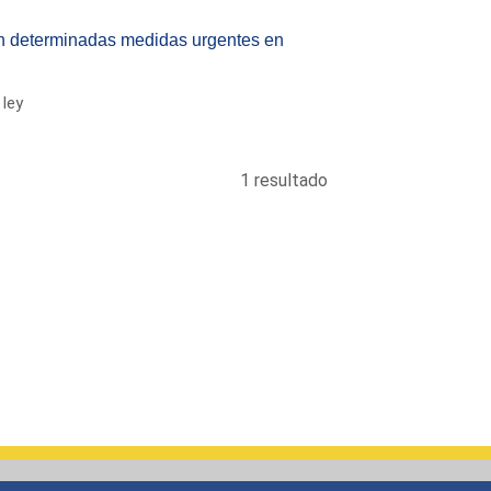
tan determinadas medidas urgentes en
ley
1 resultado