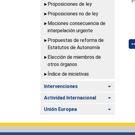
P
Proposiciones de ley
Proposiciones no de ley
Mociones consecuencia de
interpelación urgente
Propuestas de reforma de
<
Estatutos de Autonomía
Elección de miembros de
otros órganos
Índice de iniciativas
Alternar
Intervenciones
Alternar
Actividad Internacional
Alternar
Unión Europea