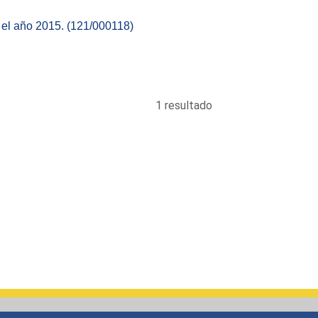
 el año 2015. (121/000118)
1 resultado