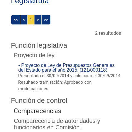
Legislatura
<<
<
1
>
>>
2 resultados
Función legislativa
Proyecto de ley.
• Proyecto de Ley de Presupuestos Generales
del Estado para el año 2015. (121/000118)
Presentado el 30/09/2014 y calificado el 30/09/2014
Resultado tramitación: Aprobado con
modificaciones
Función de control
Comparecencias
Comparecencia de autoridades y
funcionarios en Comisión.