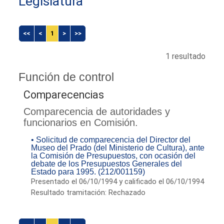
Legislatura
<<
<
1
>
>>
1 resultado
Función de control
Comparecencias
Comparecencia de autoridades y
funcionarios en Comisión.
• Solicitud de comparecencia del Director del
Museo del Prado (del Ministerio de Cultura), ante
la Comisión de Presupuestos, con ocasión del
debate de los Presupuestos Generales del
Estado para 1995. (212/001159)
Presentado el 06/10/1994 y calificado el 06/10/1994
Resultado tramitación: Rechazado