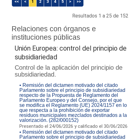
<<
<
1
2
3
4
5
>
>>
Resultados 1 a 25 de 152
Relaciones con órganos e
instituciones públicas
Unión Europea: control del principio de
subsidiariedad
Control de la aplicación del principio de
subsidiariedad.
• Remisión del dictamen motivado del citado
Parlamento sobre el principio de subsidiariedad
respecto de la Propuesta de Reglamento del
Parlamento Europeo y del Consejo, por el que
se modifica el Reglamento (UE) 2024/1157 en lo
que respecta a la prohibición de exportar
residuos municipales mezclados destinados a la
valorización. (282/000152)
Presentado el 24/06/2026 y calificado el 30/06/2026
• Remisión del dictamen motivado del citado
Parlamento sobre el principio de subsidiariedad