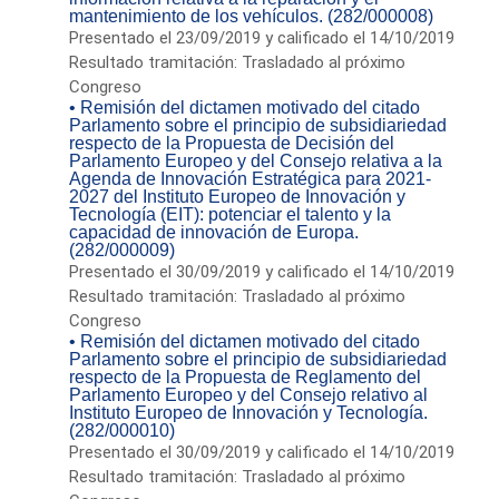
mantenimiento de los vehículos. (282/000008)
Presentado el 23/09/2019 y calificado el 14/10/2019
Resultado tramitación: Trasladado al próximo
Congreso
• Remisión del dictamen motivado del citado
Parlamento sobre el principio de subsidiariedad
respecto de la Propuesta de Decisión del
Parlamento Europeo y del Consejo relativa a la
Agenda de Innovación Estratégica para 2021-
2027 del Instituto Europeo de Innovación y
Tecnología (EIT): potenciar el talento y la
capacidad de innovación de Europa.
(282/000009)
Presentado el 30/09/2019 y calificado el 14/10/2019
Resultado tramitación: Trasladado al próximo
Congreso
• Remisión del dictamen motivado del citado
Parlamento sobre el principio de subsidiariedad
respecto de la Propuesta de Reglamento del
Parlamento Europeo y del Consejo relativo al
Instituto Europeo de Innovación y Tecnología.
(282/000010)
Presentado el 30/09/2019 y calificado el 14/10/2019
Resultado tramitación: Trasladado al próximo