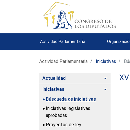
Actividad Parlamentaria
Organizació
Actividad Parlamentaria
Iniciativas
Bús
XV 
Alternar
Actualidad
Alternar
Iniciativas
Búsqueda de iniciativas
Iniciativas legislativas
aprobadas
Proyectos de ley