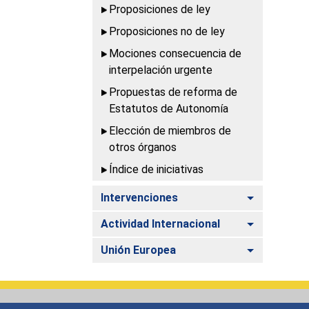
Proposiciones de ley
Proposiciones no de ley
Mociones consecuencia de
interpelación urgente
Propuestas de reforma de
Estatutos de Autonomía
Elección de miembros de
otros órganos
Índice de iniciativas
Alternar
Intervenciones
Alternar
Actividad Internacional
Alternar
Unión Europea